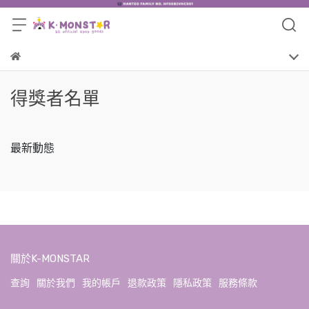
得獎者名單
最新動態
關於K-MONSTAR
查詢
關於我們
我的帳戶
退款政策
隱私政策
服務條款