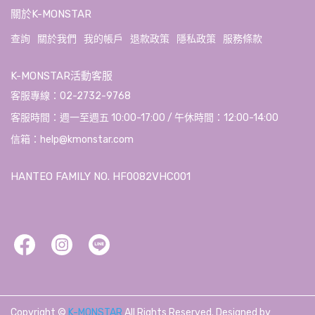
關於K-MONSTAR
查詢
關於我們
我的帳戶
退款政策
隱私政策
服務條款
K-MONSTAR活動客服
客服專線：02-2732-9768
客服時間：週一至週五 10:00-17:00 / 午休時間：12:00-14:00
信箱：help@kmonstar.com
HANTEO FAMILY NO. HF0082VHC001
Copyright ©
K-MONSTAR
All Rights Reserved.
Designed by