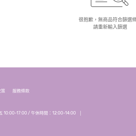
很抱歉，無商品符合篩選
請重新輸入篩選
政策
服務條款
00-17:00 / 午休時間：12:00-14:00