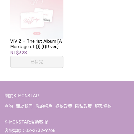
VIVIZ + The 1st Album [A
Montage of ()] (QR ver.)
NT$328
已售完
關於K-MONSTAR
查詢
關於我們
我的帳戶
退款政策
隱私政策
服務條款
K-MONSTAR活動客服
客服專線：02-2732-9768