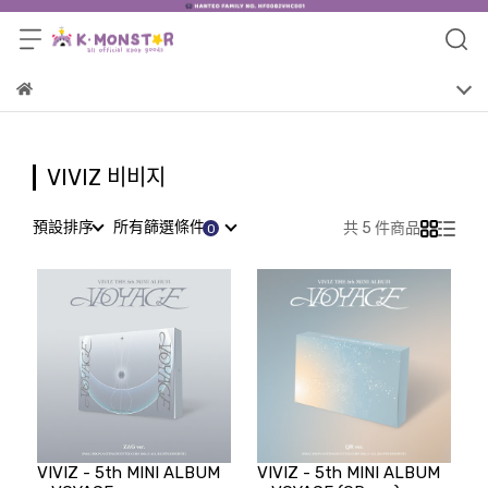
VIVIZ 비비지
預設排序
所有篩選條件
共 5 件商品
VIVIZ - 5th MINI ALBUM
VIVIZ - 5th MINI ALBUM