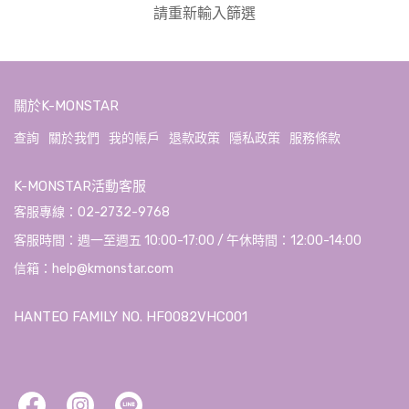
請重新輸入篩選
關於K-MONSTAR
查詢
關於我們
我的帳戶
退款政策
隱私政策
服務條款
K-MONSTAR活動客服
客服專線：02-2732-9768
客服時間：週一至週五 10:00-17:00 / 午休時間：12:00-14:00
信箱：help@kmonstar.com
HANTEO FAMILY NO. HF0082VHC001