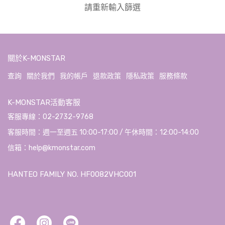
請重新輸入篩選
關於K-MONSTAR
查詢
關於我們
我的帳戶
退款政策
隱私政策
服務條款
K-MONSTAR活動客服
客服專線：02-2732-9768
客服時間：週一至週五 10:00-17:00 / 午休時間：12:00-14:00
信箱：help@kmonstar.com
HANTEO FAMILY NO. HF0082VHC001