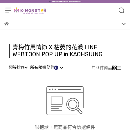
青梅竹馬情節 X 枯萎的花淚 LINE
WEBTOON POP UP in KAOHSIUNG
預設排序
所有篩選條件
共 0 件商品
很抱歉，無商品符合篩選條件