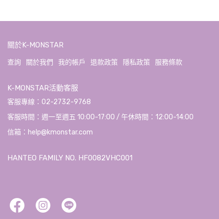
關於K-MONSTAR
查詢
關於我們
我的帳戶
退款政策
隱私政策
服務條款
K-MONSTAR活動客服
客服專線：02-2732-9768
客服時間：週一至週五 10:00-17:00 / 午休時間：12:00-14:00
信箱：help@kmonstar.com
HANTEO FAMILY NO. HF0082VHC001