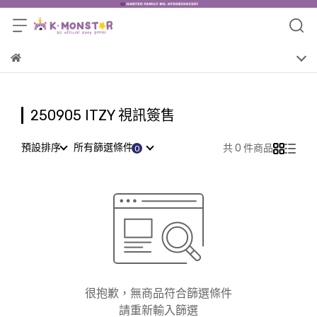
250905 ITZY 視訊簽售
預設排序
所有篩選條件
共 0 件商品
很抱歉，無商品符合篩選條件
請重新輸入篩選