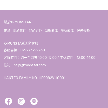
關於K-MONSTAR
查詢
關於我們
我的帳戶
退款政策
隱私政策
服務條款
K-MONSTAR活動客服
客服專線：02-2732-9768
客服時間：週一至週五 10:00-17:00 / 午休時間：12:00-14:00
信箱：help@kmonstar.com
HANTEO FAMILY NO. HF0082VHC001