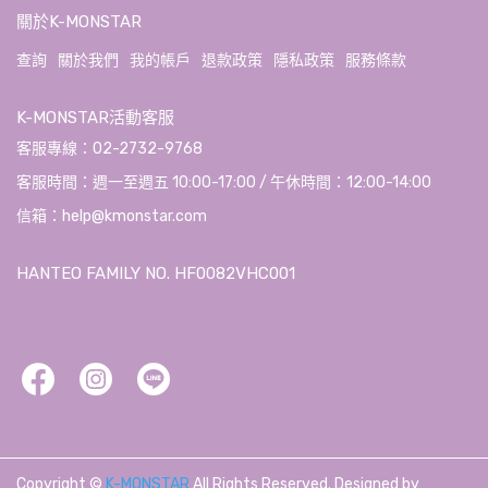
關於K-MONSTAR
查詢
關於我們
我的帳戶
退款政策
隱私政策
服務條款
K-MONSTAR活動客服
客服專線：02-2732-9768
客服時間：週一至週五 10:00-17:00 / 午休時間：12:00-14:00
信箱：help@kmonstar.com
HANTEO FAMILY NO. HF0082VHC001
Copyright ©
K-MONSTAR
All Rights Reserved.
Designed by