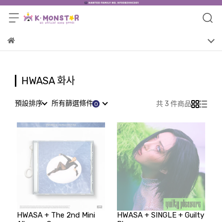
HWASA 화사
預設排序
所有篩選條件
共 3 件商品
HWASA + The 2nd Mini
HWASA + SINGLE + Guilty