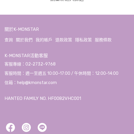
關於K-MONSTAR
查詢
關於我們
我的帳戶
退款政策
隱私政策
服務條款
K-MONSTAR活動客服
客服專線：02-2732-9768
客服時間：週一至週五 10:00-17:00 / 午休時間：12:00-14:00
信箱：help@kmonstar.com
HANTEO FAMILY NO. HF0082VHC001