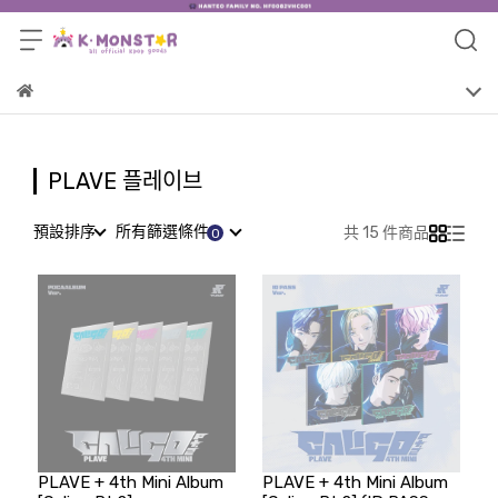
PLAVE 플레이브
預設排序
所有篩選條件
共 15 件商品
PLAVE + 4th Mini Album
PLAVE + 4th Mini Album