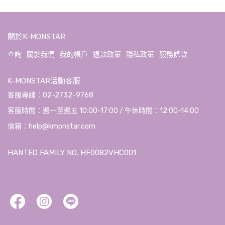
關於K-MONSTAR
查詢
關於我們
我的帳戶
退款政策
隱私政策
服務條款
K-MONSTAR活動客服
客服專線：02-2732-9768
客服時間：週一至週五 10:00-17:00 / 午休時間：12:00-14:00
信箱：help@kmonstar.com
HANTEO FAMILY NO. HF0082VHC001