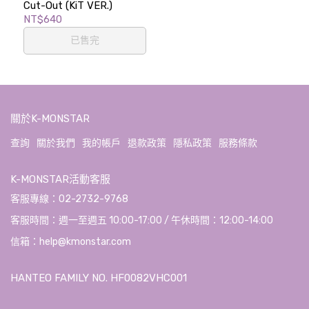
Cut-Out (KiT VER.)
NT$640
已售完
關於K-MONSTAR
查詢
關於我們
我的帳戶
退款政策
隱私政策
服務條款
K-MONSTAR活動客服
客服專線：02-2732-9768
客服時間：週一至週五 10:00-17:00 / 午休時間：12:00-14:00
信箱：help@kmonstar.com
HANTEO FAMILY NO. HF0082VHC001