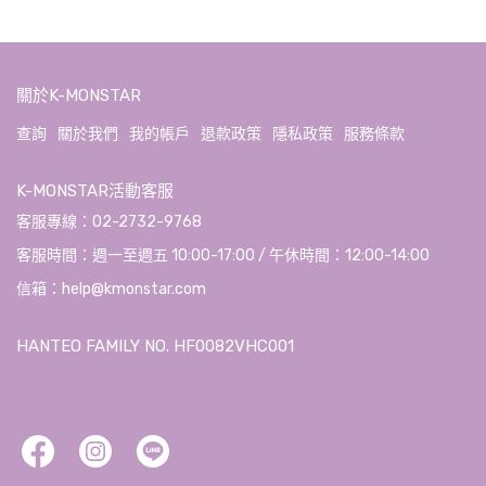
關於K-MONSTAR
查詢
關於我們
我的帳戶
退款政策
隱私政策
服務條款
K-MONSTAR活動客服
客服專線：02-2732-9768
客服時間：週一至週五 10:00-17:00 / 午休時間：12:00-14:00
信箱：help@kmonstar.com
HANTEO FAMILY NO. HF0082VHC001