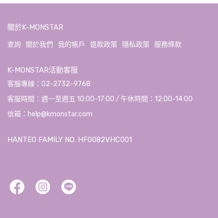
關於K-MONSTAR
查詢
關於我們
我的帳戶
退款政策
隱私政策
服務條款
K-MONSTAR活動客服
客服專線：02-2732-9768
客服時間：週一至週五 10:00-17:00 / 午休時間：12:00-14:00
信箱：help@kmonstar.com
HANTEO FAMILY NO. HF0082VHC001