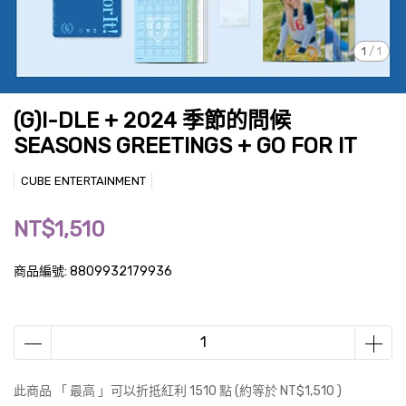
1
/
1
(G)I-DLE + 2024 季節的問候
SEASONS GREETINGS + GO FOR IT
CUBE ENTERTAINMENT
NT$1,510
商品編號:
8809932179936
此商品 「 最高 」可以折抵紅利
1510
點 (約等於
NT$1,510
)