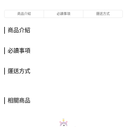
商品介紹
必讀事項
運送方式
商品介紹
必讀事項
運送方式
相關商品