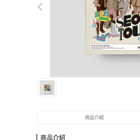
商品介紹
商品介紹