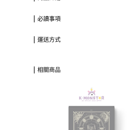
必讀事項
運送方式
相關商品