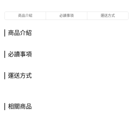
商品介紹
必讀事項
運送方式
商品介紹
必讀事項
運送方式
相關商品