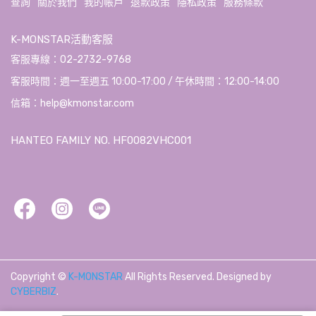
查詢
關於我們
我的帳戶
退款政策
隱私政策
服務條款
K-MONSTAR活動客服
客服專線：02-2732-9768
客服時間：週一至週五 10:00-17:00 / 午休時間：12:00-14:00
信箱：help@kmonstar.com
HANTEO FAMILY NO. HF0082VHC001
Copyright ©
K-MONSTAR
All Rights Reserved.
Designed by
CYBERBIZ
.