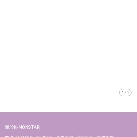
1
/
1
關於K-MONSTAR