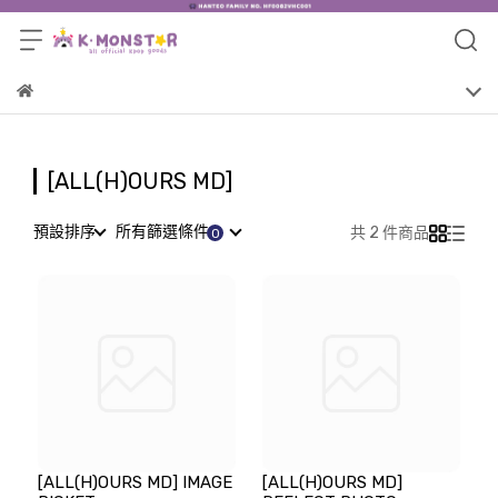
[ALL(H)OURS MD]
預設排序
所有篩選條件
共 2 件商品
[ALL(H)OURS MD] IMAGE
[ALL(H)OURS MD]