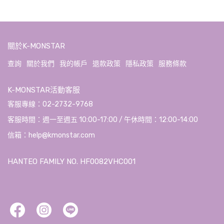
關於K-MONSTAR
查詢
關於我們
我的帳戶
退款政策
隱私政策
服務條款
K-MONSTAR活動客服
客服專線：02-2732-9768
客服時間：週一至週五 10:00-17:00 / 午休時間：12:00-14:00
信箱：help@kmonstar.com
HANTEO FAMILY NO. HF0082VHC001