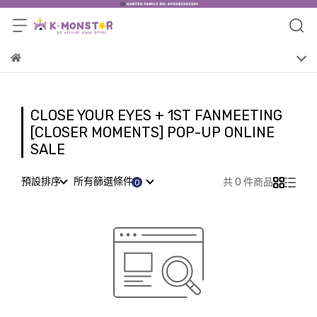
CLOSE YOUR EYES + 1ST FANMEETING
[CLOSER MOMENTS] POP-UP ONLINE
SALE
預設排序
所有篩選條件
共 0 件商品