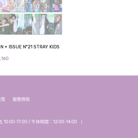
N + ISSUE N°21 STRAY KIDS
,160
政策
服務條款
00-17:00 / 午休時間：12:00-14:00