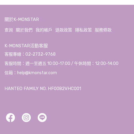
關於K-MONSTAR
查詢
關於我們
我的帳戶
退款政策
隱私政策
服務條款
K-MONSTAR活動客服
客服專線：02-2732-9768
客服時間：週一至週五 10:00-17:00 / 午休時間：12:00-14:00
信箱：help@kmonstar.com
HANTEO FAMILY NO. HF0082VHC001