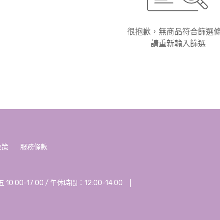
很抱歉，無商品符合篩選
請重新輸入篩選
政策
服務條款
00-17:00 / 午休時間：12:00-14:00