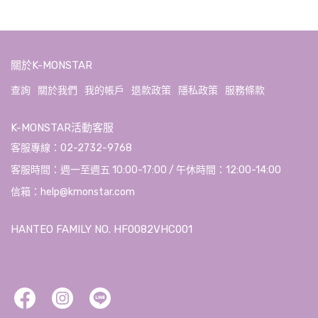
關於K-MONSTAR
查詢
關於我們
我的帳戶
退款政策
隱私政策
服務條款
K-MONSTAR活動客服
客服專線：02-2732-9768
客服時間：週一至週五 10:00-17:00 / 午休時間：12:00-14:00
信箱：help@kmonstar.com
HANTEO FAMILY NO. HF0082VHC001