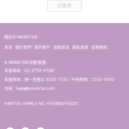
已售完
關於K-MONSTAR
查詢
關於我們
我的帳戶
退款政策
隱私政策
服務條款
K-MONSTAR活動客服
客服專線：02-2732-9768
客服時間：週一至週五 10:00-17:00 / 午休時間：12:00-14:00
信箱：help@kmonstar.com
HANTEO FAMILY NO. HF0082VHC001