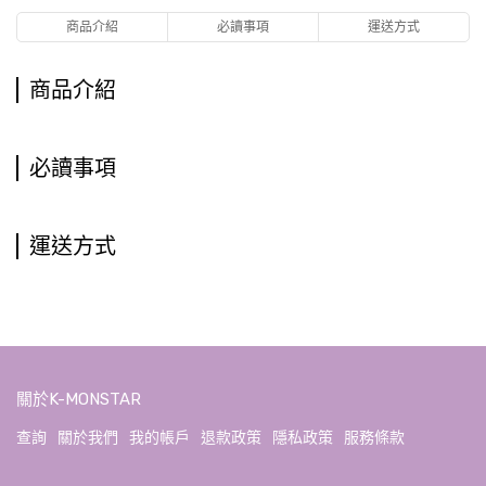
商品介紹
必讀事項
運送方式
商品介紹
必讀事項
運送方式
關於K-MONSTAR
查詢
關於我們
我的帳戶
退款政策
隱私政策
服務條款