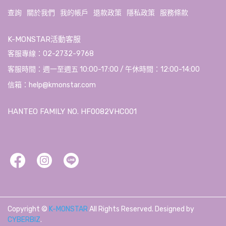
查詢
關於我們
我的帳戶
退款政策
隱私政策
服務條款
K-MONSTAR活動客服
客服專線：02-2732-9768
客服時間：週一至週五 10:00-17:00 / 午休時間：12:00-14:00
信箱：help@kmonstar.com
HANTEO FAMILY NO. HF0082VHC001
Copyright ©
K-MONSTAR
All Rights Reserved.
Designed by
CYBERBIZ
.