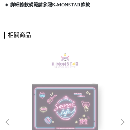
🔸 詳細條款規範請參照K-MONSTAR條款
相關商品