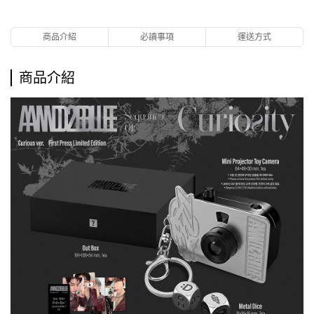
商品介紹
必讀事項
運送方式
商品介紹