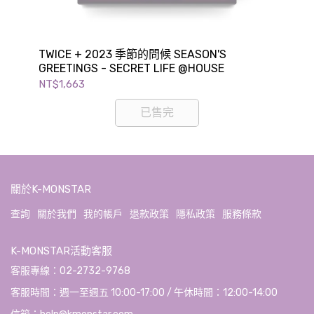
OOD
TWICE + 2023 季節的問候 SEASON'S
NC
GREETINGS - SECRET LIFE @HOUSE
GR
NT$1,663
NT$
已售完
關於K-MONSTAR
查詢
關於我們
我的帳戶
退款政策
隱私政策
服務條款
K-MONSTAR活動客服
客服專線：02-2732-9768
客服時間：週一至週五 10:00-17:00 / 午休時間：12:00-14:00