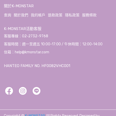
關於K-MONSTAR
查詢
關於我們
我的帳戶
退款政策
隱私政策
服務條款
K-MONSTAR活動客服
客服專線：02-2732-9768
客服時間：週一至週五 10:00-17:00 / 午休時間：12:00-14:00
信箱：help@kmonstar.com
HANTEO FAMILY NO. HF0082VHC001
Copyright ©
K-MONSTAR
All Rights Reserved.
Designed by