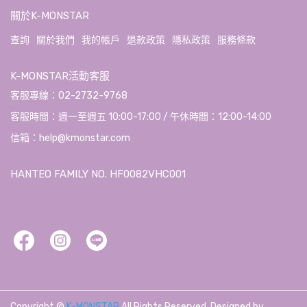
關於K-MONSTAR
查詢
關於我們
我的帳戶
退款政策
隱私政策
服務條款
K-MONSTAR活動客服
客服專線：02-2732-9768
客服時間：週一至週五 10:00-17:00 / 午休時間：12:00-14:00
信箱：help@kmonstar.com
HANTEO FAMILY NO. HF0082VHC001
Copyright ©
K-MONSTAR
All Rights Reserved.
Designed by