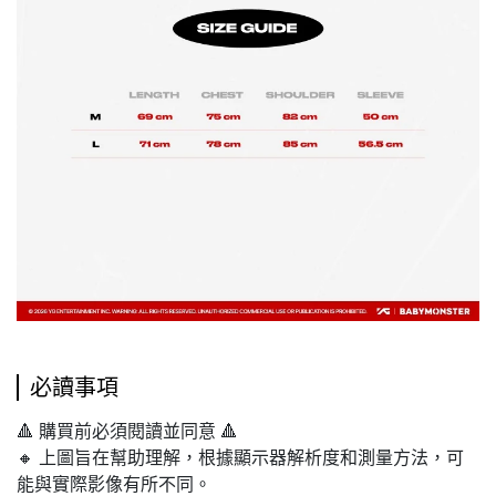
必讀事項
🔺 購買前必須閱讀並同意 🔺
🔸 上圖旨在幫助理解，根據顯示器解析度和測量方法，可
能與實際影像有所不同。