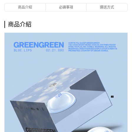
商品介紹
必讀事項
運送方式
商品介紹