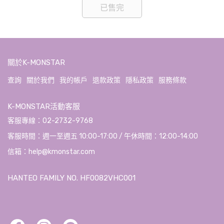
已售完
關於K-MONSTAR
查詢
關於我們
我的帳戶
退款政策
隱私政策
服務條款
K-MONSTAR活動客服
客服專線：02-2732-9768
客服時間：週一至週五 10:00-17:00 / 午休時間：12:00-14:00
信箱：help@kmonstar.com
HANTEO FAMILY NO. HF0082VHC001