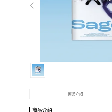
商品介紹
商品介紹