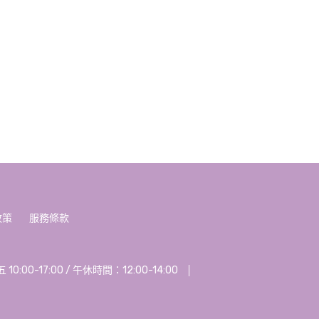
政策
服務條款
00-17:00 / 午休時間：12:00-14:00