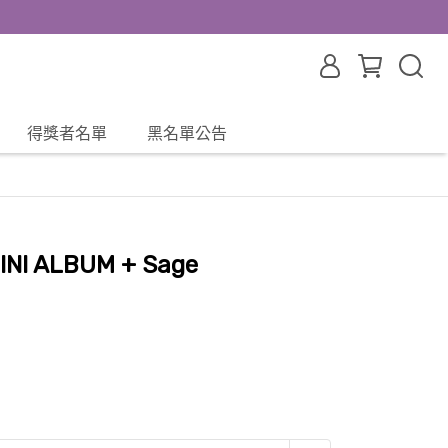
得獎者名單
黑名單公告
INI ALBUM + Sage