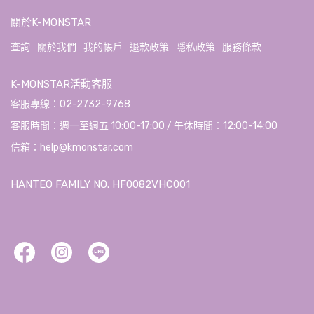
關於K-MONSTAR
查詢
關於我們
我的帳戶
退款政策
隱私政策
服務條款
K-MONSTAR活動客服
客服專線：02-2732-9768
客服時間：週一至週五 10:00-17:00 / 午休時間：12:00-14:00
信箱：help@kmonstar.com
HANTEO FAMILY NO. HF0082VHC001