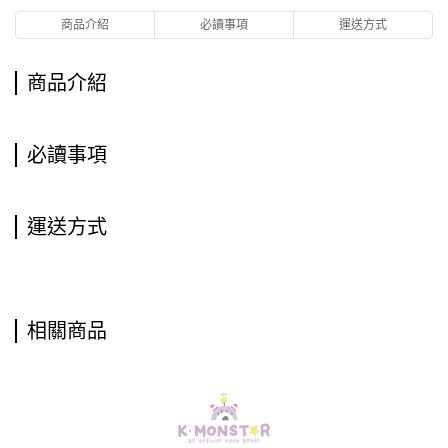
商品介紹
必讀事項
運送方式
商品介紹
必讀事項
運送方式
相關商品