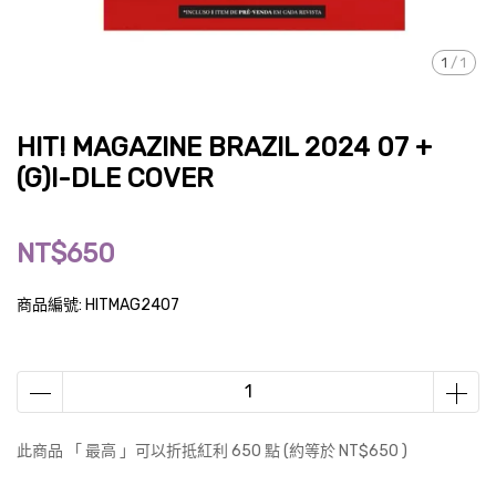
1
/
1
HIT! MAGAZINE BRAZIL 2024 07 +
(G)I-DLE COVER
NT$650
商品編號:
HITMAG2407
此商品 「 最高 」可以折抵紅利
650
點 (約等於
NT$650
)