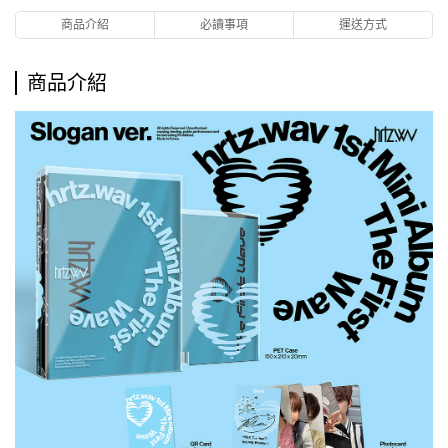
商品介紹
必讀事項
運送方式
商品介紹