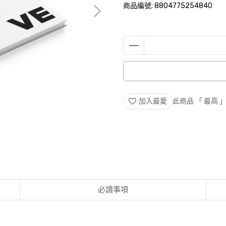
商品編號:
8804775254840
加入最愛
此商品 「 最高
必讀事項