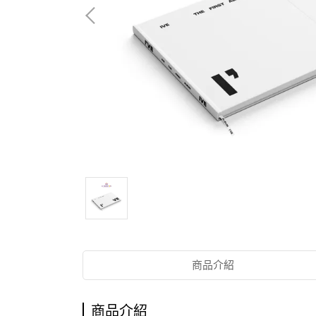
商品介紹
商品介紹