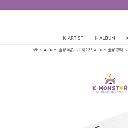
K-ARTIST
K-ALBUM
ALBUM
,
全部商品
,
IVE 아이브
,
ALBUM
,
全部專輯