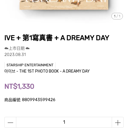
1
/
1
IVE + 第1寫真書 + A DREAMY DAY
☁️上市日期 ☁️
2023.08.31
STARSHIP ENTERTAINMENT
아이브 - THE 1ST PHOTO BOOK - A DREAMY DAY
NT$1,330
商品編號:
8809943599426