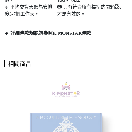
✈️ 平均交貨天數為安排
📷 只有符合所有標準的開箱影片
後3-7個工作天。
才是有效的。
🔸 詳細條款規範請參照K-MONSTAR條款
相關商品