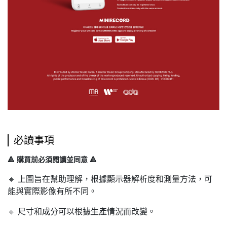
必讀事項
🔺 購買前必須閱讀並同意 🔺
🔸 上圖旨在幫助理解，根據顯示器解析度和測量方法，可
能與實際影像有所不同。
🔸 尺寸和成分可以根據生產情況而改變。