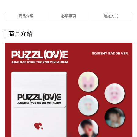
商品介紹
必讀事項
運送方式
商品介紹