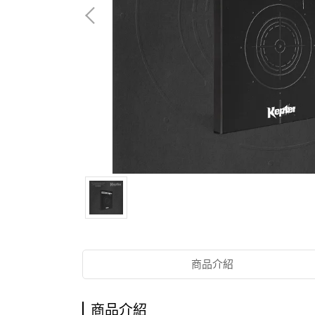
商品介紹
商品介紹