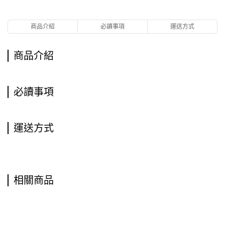
商品介紹
必讀事項
運送方式
商品介紹
必讀事項
運送方式
相關商品