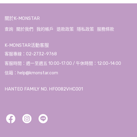
關於K-MONSTAR
查詢
關於我們
我的帳戶
退款政策
隱私政策
服務條款
K-MONSTAR活動客服
客服專線：02-2732-9768
客服時間：週一至週五 10:00-17:00 / 午休時間：12:00-14:00
信箱：help@kmonstar.com
HANTEO FAMILY NO. HF0082VHC001