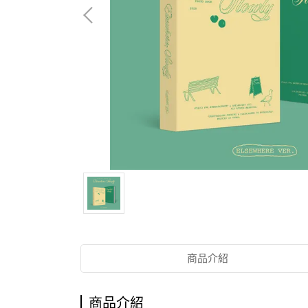
商品介紹
商品介紹