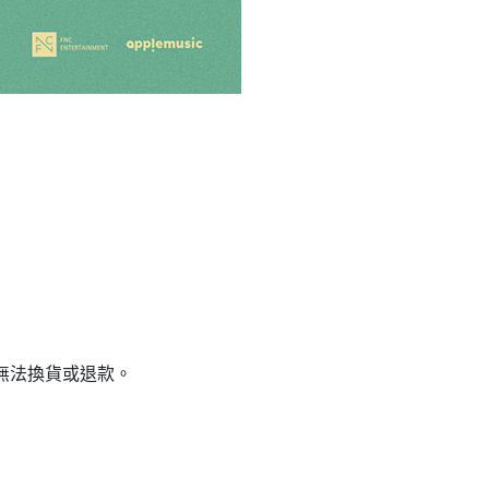
無法換貨或退款。