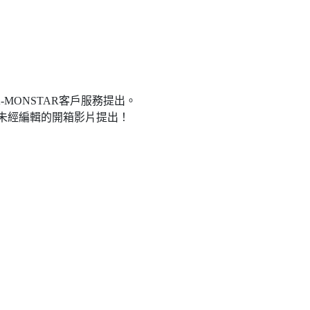
-MONSTAR客戶服務提出。
長未經編輯的開箱影片提出！