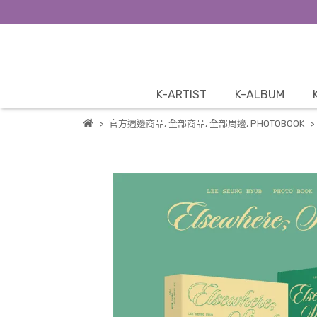
K-ARTIST
K-ALBUM
官方週邊商品
,
全部商品
,
全部周邊
,
PHOTOBOOK