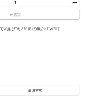
已售完
 」可以折抵紅利
670
點 (約等於
NT$670
)
運送方式