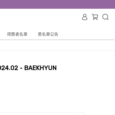
得獎者名單
黑名單公告
024.02 - BAEKHYUN