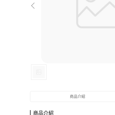
商品介紹
商品介紹