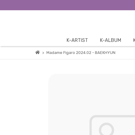
K-ARTIST
K-ALBUM
Madame Figaro 2024.02 - BAEKHYUN