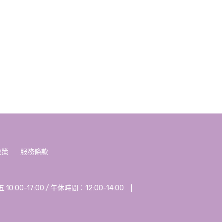
政策
服務條款
00-17:00 / 午休時間：12:00-14:00