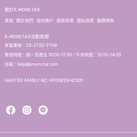
關於K-MONSTAR
查詢
關於我們
我的帳戶
退款政策
隱私政策
服務條款
K-MONSTAR活動客服
客服專線：02-2732-9768
客服時間：週一至週五 10:00-17:00 / 午休時間：12:00-14:00
信箱：help@kmonstar.com
HANTEO FAMILY NO. HF0082VHC001