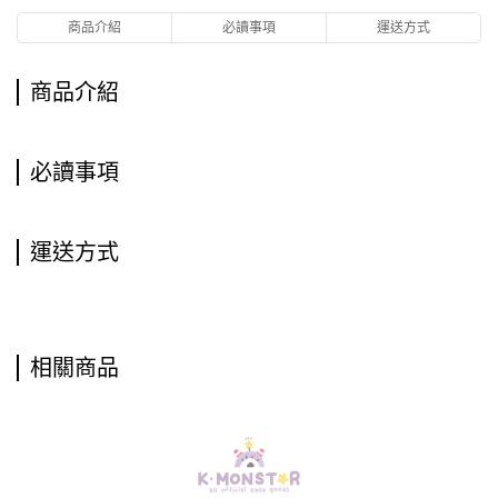
商品介紹
必讀事項
運送方式
商品介紹
必讀事項
運送方式
相關商品