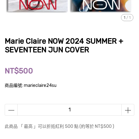
1
/
1
Marie Claire NOW 2024 SUMMER +
SEVENTEEN JUN COVER
NT$500
商品編號:
marieclaire24su
此商品 「 最高 」可以折抵紅利
500
點 (約等於
NT$500
)