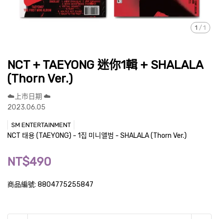
1
/
1
NCT + TAEYONG 迷你1輯 + SHALALA
(Thorn Ver.)
☁️上市日期 ☁️
2023.06.05
SM ENTERTAINMENT
NCT 태용 (TAEYONG) - 1집 미니앨범 - SHALALA (Thorn Ver.)
NT$490
商品編號:
8804775255847