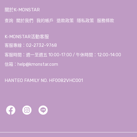
關於K-MONSTAR
查詢
關於我們
我的帳戶
退款政策
隱私政策
服務條款
K-MONSTAR活動客服
客服專線：02-2732-9768
客服時間：週一至週五 10:00-17:00 / 午休時間：12:00-14:00
信箱：help@kmonstar.com
HANTEO FAMILY NO. HF0082VHC001