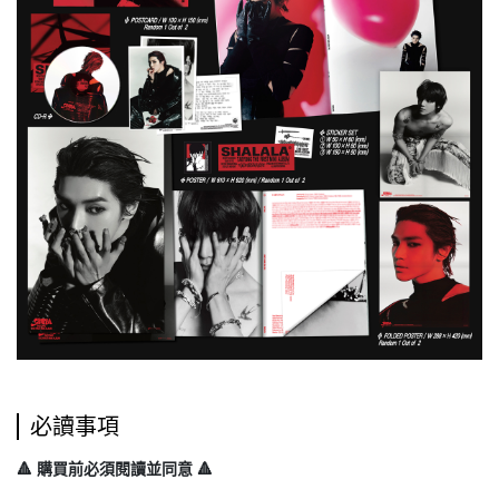
必讀事項
🔺 購買前必須閱讀並同意 🔺