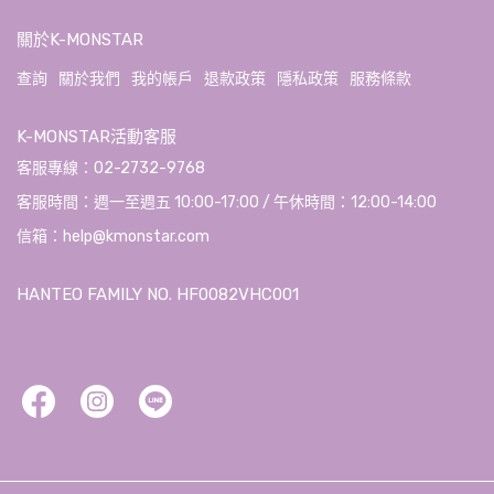
關於K-MONSTAR
查詢
關於我們
我的帳戶
退款政策
隱私政策
服務條款
K-MONSTAR活動客服
客服專線：02-2732-9768
客服時間：週一至週五 10:00-17:00 / 午休時間：12:00-14:00
信箱：help@kmonstar.com
HANTEO FAMILY NO. HF0082VHC001