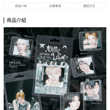
商品介紹
必讀事項
運送方式
商品介紹