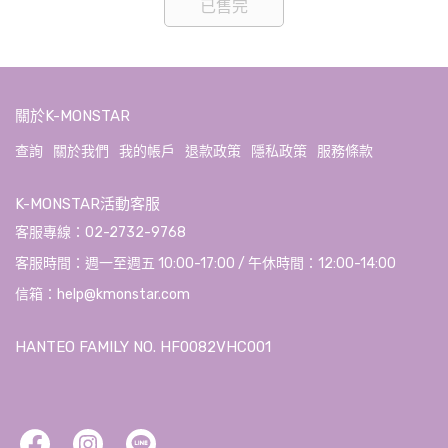
已售完
關於K-MONSTAR
查詢
關於我們
我的帳戶
退款政策
隱私政策
服務條款
K-MONSTAR活動客服
客服專線：02-2732-9768
客服時間：週一至週五 10:00-17:00 / 午休時間：12:00-14:00
信箱：help@kmonstar.com
HANTEO FAMILY NO. HF0082VHC001