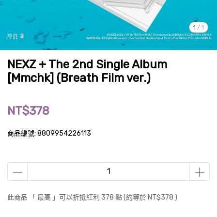
1
/
1
NEXZ + The 2nd Single Album
[Mmchk] (Breath Film ver.)
NT$378
商品編號:
8809954226113
此商品 「 最高 」可以折抵紅利
378
點 (約等於
NT$378
)