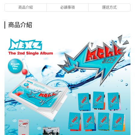
商品介紹
必讀事項
運送方式
商品介紹