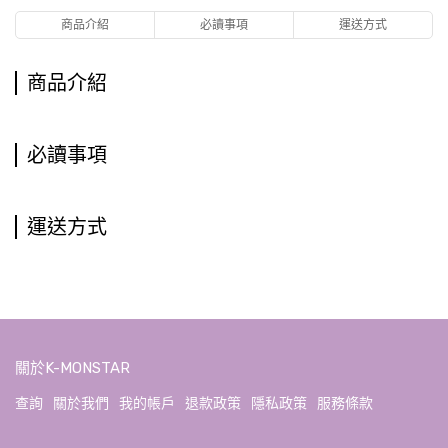
商品介紹
必讀事項
運送方式
商品介紹
必讀事項
運送方式
關於K-MONSTAR
查詢
關於我們
我的帳戶
退款政策
隱私政策
服務條款