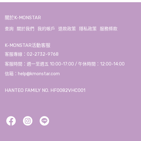
關於K-MONSTAR
查詢
關於我們
我的帳戶
退款政策
隱私政策
服務條款
K-MONSTAR活動客服
客服專線：02-2732-9768
客服時間：週一至週五 10:00-17:00 / 午休時間：12:00-14:00
信箱：help@kmonstar.com
HANTEO FAMILY NO. HF0082VHC001