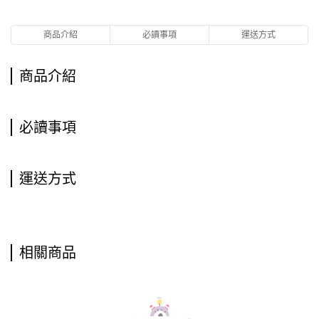
商品介紹
必讀事項
運送方式
商品介紹
必讀事項
運送方式
相關商品