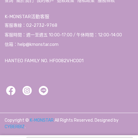
查詢
關於我們
我的帳戶
退款政策
隱私政策
服務條款
K-MONSTAR活動客服
客服專線：02-2732-9768
客服時間：週一至週五 10:00-17:00 / 午休時間：12:00-14:00
信箱：help@kmonstar.com
HANTEO FAMILY NO. HF0082VHC001
Copyright ©
K-MONSTAR
All Rights Reserved.
Designed by
CYBERBIZ
.