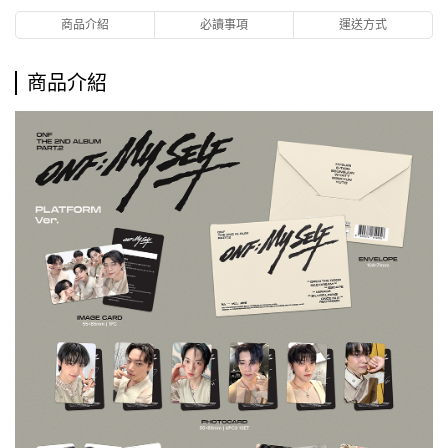
商品介紹
必讀事項
運送方式
商品介紹