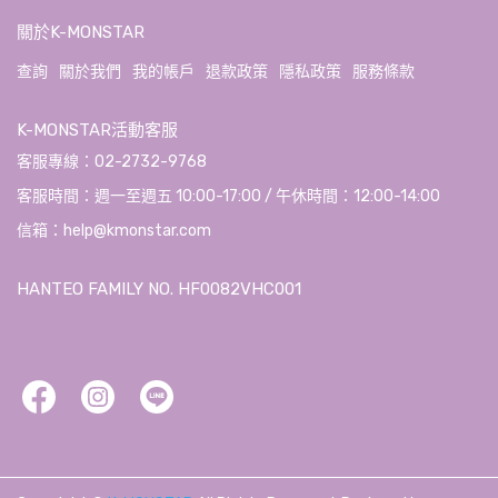
關於K-MONSTAR
查詢
關於我們
我的帳戶
退款政策
隱私政策
服務條款
K-MONSTAR活動客服
客服專線：02-2732-9768
客服時間：週一至週五 10:00-17:00 / 午休時間：12:00-14:00
信箱：help@kmonstar.com
HANTEO FAMILY NO. HF0082VHC001