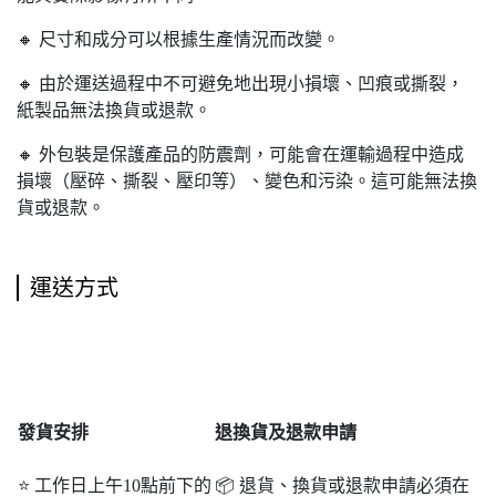
🔸 尺寸和成分可以根據生產情況而改變。
🔸 由於運送過程中不可避免地出現小損壞、凹痕或撕裂，
紙製品無法換貨或退款。
🔸 外包裝是保護產品的防震劑，可能會在運輸過程中造成
損壞（壓碎、撕裂、壓印等）、變色和污染。這可能無法換
貨或退款。
運送方式
發貨安排
退
換貨及退款申請
⭐ 工作日上午10點前下的
📦 退貨、換貨或退款申請必須在