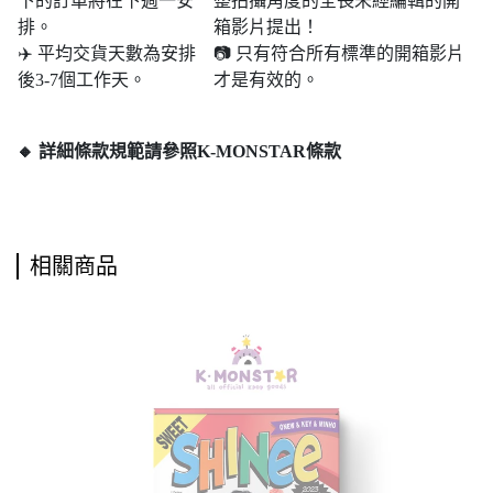
下的訂單將在下週一安
整拍攝角度的全長未經編輯的開
排。
箱影片提出！
✈️ 平均交貨天數為安排
📷 只有符合所有標準的開箱影片
後3-7個工作天。
才是有效的。
🔸 詳細條款規範請參照K-MONSTAR條款
相關商品