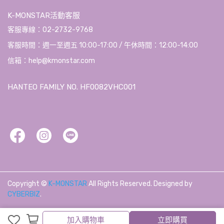
K-MONSTAR活動客服
客服專線：02-2732-9768
客服時間：週一至週五 10:00-17:00 / 午休時間：12:00-14:00
信箱：help@kmonstar.com
HANTEO FAMILY NO. HF0082VHC001
Copyright ©
K-MONSTAR
All Rights Reserved.
Designed by
CYBERBIZ
.
加入購物車
加入購物車
立即購買